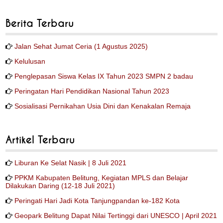
Berita Terbaru
Jalan Sehat Jumat Ceria (1 Agustus 2025)
Kelulusan
Penglepasan Siswa Kelas IX Tahun 2023 SMPN 2 badau
Peringatan Hari Pendidikan Nasional Tahun 2023
Sosialisasi Pernikahan Usia Dini dan Kenakalan Remaja
Artikel Terbaru
Liburan Ke Selat Nasik | 8 Juli 2021
PPKM Kabupaten Belitung, Kegiatan MPLS dan Belajar
Dilakukan Daring (12-18 Juli 2021)
Peringati Hari Jadi Kota Tanjungpandan ke-182 Kota
Geopark Belitung Dapat Nilai Tertinggi dari UNESCO | April 2021