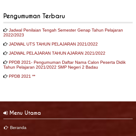
Pengumuman Terbaru
Jadwal Penilaian Tengah Semester Genap Tahun Pelajaran
2022/2023
JADWAL UTS TAHUN PELAJARAN 2021/2022
JADWAL PELAJARAN TAHUN AJARAN 2021/2022
PPDB 2021- Pengumuman Daftar Nama Calon Peserta Didik
Tahun Pelajaran 2021/2022 SMP Negeri 2 Badau
PPDB 2021 **
Menu Utama
Beranda