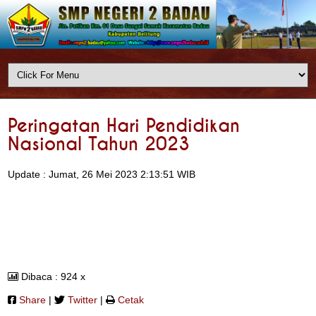
Peringatan Hari Pendidikan
Nasional Tahun 2023
Update : Jumat, 26 Mei 2023 2:13:51 WIB
Dibaca : 924 x
Share
|
Twitter
|
Cetak