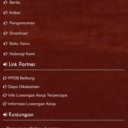
Berita
Artikel
Pengumuman
Download
Buku Tamu
Hubungi Kami
Link Partner
PPDB Belitung
Dapo Dikdasmen
Info Lowongan Kerja Terpercaya
Informasi Lowongan Kerja
Kunjungan