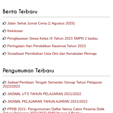
Berita Terbaru
Jalan Sehat Jumat Ceria (1 Agustus 2025)
Kelulusan
Penglepasan Siswa Kelas IX Tahun 2023 SMPN 2 badau
Peringatan Hari Pendidikan Nasional Tahun 2023
Sosialisasi Pernikahan Usia Dini dan Kenakalan Remaja
Pengumuman Terbaru
Jadwal Penilaian Tengah Semester Genap Tahun Pelajaran
2022/2023
JADWAL UTS TAHUN PELAJARAN 2021/2022
JADWAL PELAJARAN TAHUN AJARAN 2021/2022
PPDB 2021- Pengumuman Daftar Nama Calon Peserta Didik