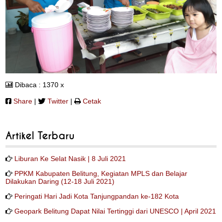
Dibaca : 1370 x
Share
|
Twitter
|
Cetak
Artikel Terbaru
Liburan Ke Selat Nasik | 8 Juli 2021
PPKM Kabupaten Belitung, Kegiatan MPLS dan Belajar
Dilakukan Daring (12-18 Juli 2021)
Peringati Hari Jadi Kota Tanjungpandan ke-182 Kota
Geopark Belitung Dapat Nilai Tertinggi dari UNESCO | April 2021