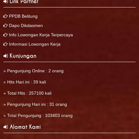
Link Partner
PPDB Belitung
Dapo Dikdasmen
Info Lowongan Kerja Terpercaya
Informasi Lowongan Kerja
Kunjungan
» Pengunjung Online : 2 orang
» Hits Hari ini : 39 kali
» Total Hits : 257100 kali
» Pengunjung Hari ini : 31 orang
» Total Pengunjung : 103403 orang
Alamat Kami