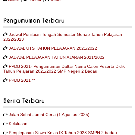
Pengumuman Terbaru
Jadwal Penilaian Tengah Semester Genap Tahun Pelajaran
2022/2023
JADWAL UTS TAHUN PELAJARAN 2021/2022
JADWAL PELAJARAN TAHUN AJARAN 2021/2022
PPDB 2021- Pengumuman Daftar Nama Calon Peserta Didik
Tahun Pelajaran 2021/2022 SMP Negeri 2 Badau
PPDB 2021 **
Berita Terbaru
Jalan Sehat Jumat Ceria (1 Agustus 2025)
Kelulusan
Penglepasan Siswa Kelas IX Tahun 2023 SMPN 2 badau