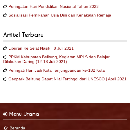
Peringatan Hari Pendidikan Nasional Tahun 2023
Sosialisasi Pernikahan Usia Dini dan Kenakalan Remaja
Artikel Terbaru
Liburan Ke Selat Nasik | 8 Juli 2021
PPKM Kabupaten Belitung, Kegiatan MPLS dan Belajar
Dilakukan Daring (12-18 Juli 2021)
Peringati Hari Jadi Kota Tanjungpandan ke-182 Kota
Geopark Belitung Dapat Nilai Tertinggi dari UNESCO | April 2021
Menu Utama
Beranda