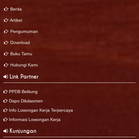
Berita
Artikel
Pengumuman
Download
Buku Tamu
Hubungi Kami
Link Partner
PPDB Belitung
Dapo Dikdasmen
Info Lowongan Kerja Terpercaya
Informasi Lowongan Kerja
Kunjungan