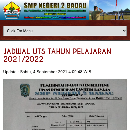
JADWAL UTS TAHUN PELAJARAN
2021/2022
Update : Sabtu, 4 September 2021 4:09:48 WIB