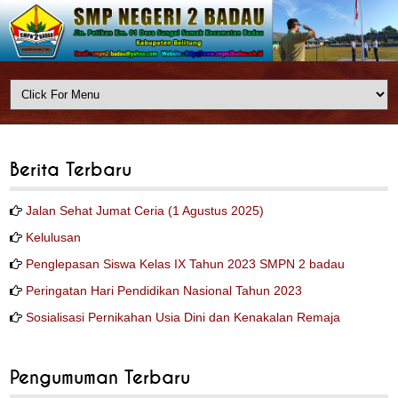
Berita Terbaru
Jalan Sehat Jumat Ceria (1 Agustus 2025)
Kelulusan
Penglepasan Siswa Kelas IX Tahun 2023 SMPN 2 badau
Peringatan Hari Pendidikan Nasional Tahun 2023
Sosialisasi Pernikahan Usia Dini dan Kenakalan Remaja
Pengumuman Terbaru