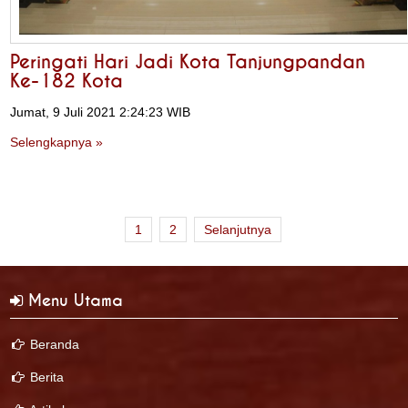
Peringati Hari Jadi Kota Tanjungpandan
Ke-182 Kota
Jumat, 9 Juli 2021 2:24:23 WIB
Selengkapnya »
1
2
Selanjutnya
Menu Utama
Beranda
Berita