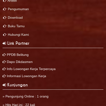
Artikel
Pengumuman
Download
Buku Tamu
Hubungi Kami
Link Partner
PPDB Belitung
Dapo Dikdasmen
Info Lowongan Kerja Terpercaya
Informasi Lowongan Kerja
Kunjungan
» Pengunjung Online : 1 orang
» Hits Hari ini : 22 kali