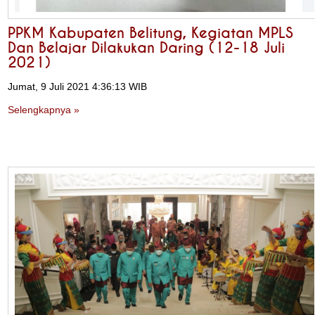
PPKM Kabupaten Belitung, Kegiatan MPLS
Dan Belajar Dilakukan Daring (12-18 Juli
2021)
Jumat, 9 Juli 2021 4:36:13 WIB
Selengkapnya »