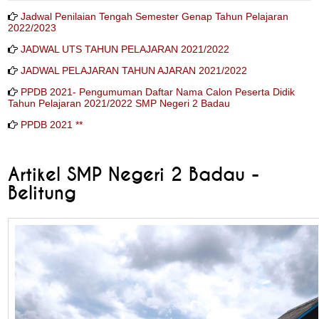
Jadwal Penilaian Tengah Semester Genap Tahun Pelajaran
2022/2023
JADWAL UTS TAHUN PELAJARAN 2021/2022
JADWAL PELAJARAN TAHUN AJARAN 2021/2022
PPDB 2021- Pengumuman Daftar Nama Calon Peserta Didik
Tahun Pelajaran 2021/2022 SMP Negeri 2 Badau
PPDB 2021 **
Artikel SMP Negeri 2 Badau -
Belitung