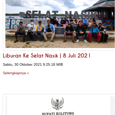
Liburan Ke Selat Nasik | 8 Juli 2021
Sabtu, 30 Oktober 2021 9:25:18 WIB
Selengkapnya »