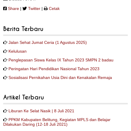
Share
|
Twitter
|
Cetak
Berita Terbaru
Jalan Sehat Jumat Ceria (1 Agustus 2025)
Kelulusan
Penglepasan Siswa Kelas IX Tahun 2023 SMPN 2 badau
Peringatan Hari Pendidikan Nasional Tahun 2023
Sosialisasi Pernikahan Usia Dini dan Kenakalan Remaja
Artikel Terbaru
Liburan Ke Selat Nasik | 8 Juli 2021
PPKM Kabupaten Belitung, Kegiatan MPLS dan Belajar
Dilakukan Daring (12-18 Juli 2021)