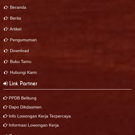
Beranda
Berita
Artikel
Pengumuman
Download
Buku Tamu
Hubungi Kami
Link Partner
PPDB Belitung
Dapo Dikdasmen
Info Lowongan Kerja Terpercaya
Informasi Lowongan Kerja