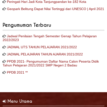
Peringati Hari Jadi Kota Tanjungpandan ke-182 Kota
Geopark Belitung Dapat Nilai Tertinggi dari UNESCO | April 2021
Pengumuman Terbaru
Jadwal Penilaian Tengah Semester Genap Tahun Pelajaran
2022/2023
JADWAL UTS TAHUN PELAJARAN 2021/2022
JADWAL PELAJARAN TAHUN AJARAN 2021/2022
PPDB 2021- Pengumuman Daftar Nama Calon Peserta Didik
Tahun Pelajaran 2021/2022 SMP Negeri 2 Badau
PPDB 2021 **
Menu Utama