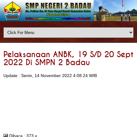
Pelaksanaan ANBK, 19 S/d 20 Sept
2022 Di SMPN 2 Badau
Update : Senin, 14 November 2022 4:08:24 WIB
Dibaca : 373 x