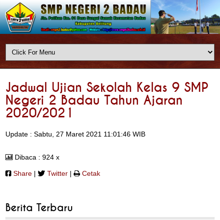
Jadwal Ujian Sekolah Kelas 9 SMP
Negeri 2 Badau Tahun Ajaran
2020/2021
Update : Sabtu, 27 Maret 2021 11:01:46 WIB
Dibaca : 924 x
Share
|
Twitter
|
Cetak
Berita Terbaru