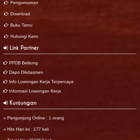
Pengumuman
Download
Buku Tamu
Hubungi Kami
Link Partner
PPDB Belitung
Dapo Dikdasmen
Info Lowongan Kerja Terpercaya
Informasi Lowongan Kerja
Kunjungan
» Pengunjung Online : 1 orang
» Hits Hari ini : 177 kali