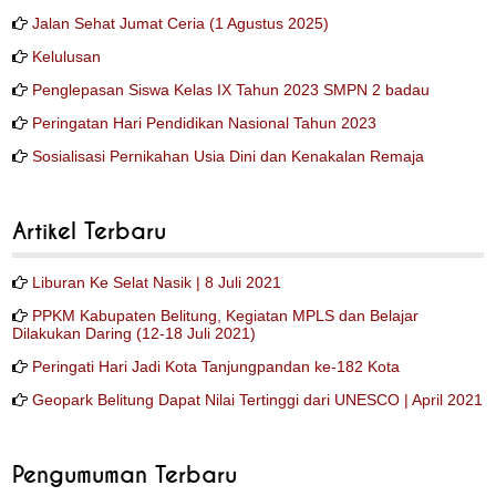
Jalan Sehat Jumat Ceria (1 Agustus 2025)
Kelulusan
Penglepasan Siswa Kelas IX Tahun 2023 SMPN 2 badau
Peringatan Hari Pendidikan Nasional Tahun 2023
Sosialisasi Pernikahan Usia Dini dan Kenakalan Remaja
Artikel Terbaru
Liburan Ke Selat Nasik | 8 Juli 2021
PPKM Kabupaten Belitung, Kegiatan MPLS dan Belajar
Dilakukan Daring (12-18 Juli 2021)
Peringati Hari Jadi Kota Tanjungpandan ke-182 Kota
Geopark Belitung Dapat Nilai Tertinggi dari UNESCO | April 2021
Pengumuman Terbaru