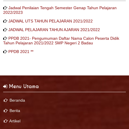
Jadwal Penilaian Tengah Semester Genap Tahun Pelajaran
2022/2023
JADWAL UTS TAHUN PELAJARAN 2021/2022
JADWAL PELAJARAN TAHUN AJARAN 2021/2022
PPDB 2021- Pengumuman Daftar Nama Calon Peserta Didik
Tahun Pelajaran 2021/2022 SMP Negeri 2 Badau
PPDB 2021 **
Menu Utama
Beranda
Berita
Artikel