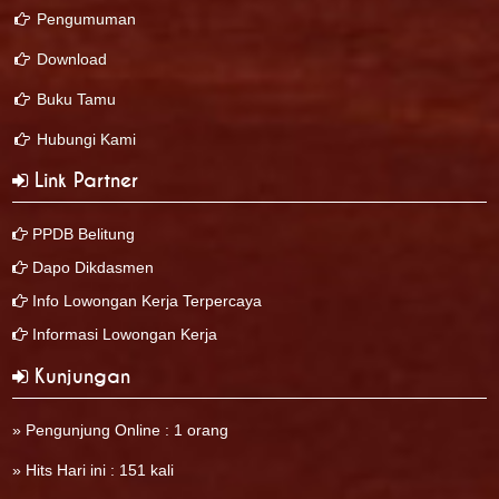
Pengumuman
Download
Buku Tamu
Hubungi Kami
Link Partner
PPDB Belitung
Dapo Dikdasmen
Info Lowongan Kerja Terpercaya
Informasi Lowongan Kerja
Kunjungan
» Pengunjung Online : 1 orang
» Hits Hari ini : 151 kali