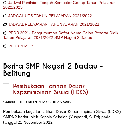
Jadwal Penilaian Tengah Semester Genap Tahun Pelajaran
2022/2023
JADWAL UTS TAHUN PELAJARAN 2021/2022
JADWAL PELAJARAN TAHUN AJARAN 2021/2022
PPDB 2021- Pengumuman Daftar Nama Calon Peserta Didik
Tahun Pelajaran 2021/2022 SMP Negeri 2 Badau
PPDB 2021 **
Berita SMP Negeri 2 Badau -
Belitung
Pembukaan Latihan Dasar
Kepemimpinan Siswa (LDKS)
Selasa, 10 Januari 2023 5:00:45 WIB
Pembukaan kegiatan latihan Dasar Kepemimpinan Siswa (LDKS)
SMPN2 badau oleh Kepala Sekolah (Yuspandi, S. Pd) pada
tanggal 21 November 2022