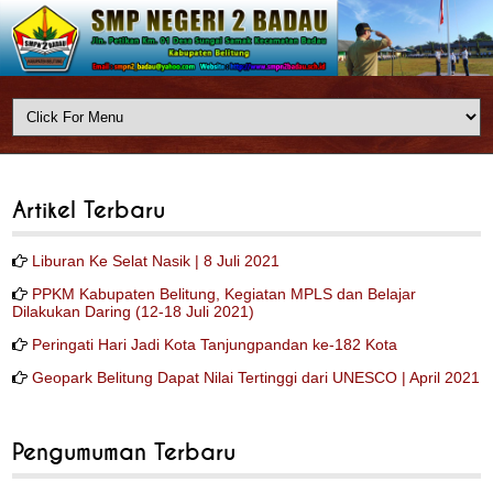
Artikel Terbaru
Liburan Ke Selat Nasik | 8 Juli 2021
PPKM Kabupaten Belitung, Kegiatan MPLS dan Belajar
Dilakukan Daring (12-18 Juli 2021)
Peringati Hari Jadi Kota Tanjungpandan ke-182 Kota
Geopark Belitung Dapat Nilai Tertinggi dari UNESCO | April 2021
Pengumuman Terbaru