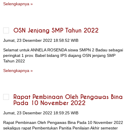
Selengkapnya »
OSN Jenjang SMP Tahun 2022
Jumat, 23 Desember 2022 18:58:52 WIB
Selamat untuk ANNELA ROSENDA siswa SMPN 2 Badau sebagai
peringkat 1 prov. Babel bidang IPS diajang OSN jenjang SMP
Tahun 2022
Selengkapnya »
Rapat Pembinaan Oleh Pengawas Bina
Pada 10 November 2022
Jumat, 23 Desember 2022 18:59:25 WIB
Rapat Pembinaan Oleh Pengawas Bina Pada 10 November 2022
sekaligus rapat Pembentukan Panitia Penilaian Akhir semester